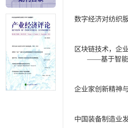
数字经济对纺织
区块链技术，企
——
基于智
企业家创新精神
中国装备制造业