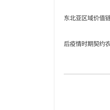
东北亚区域价值
后疫情时期契约