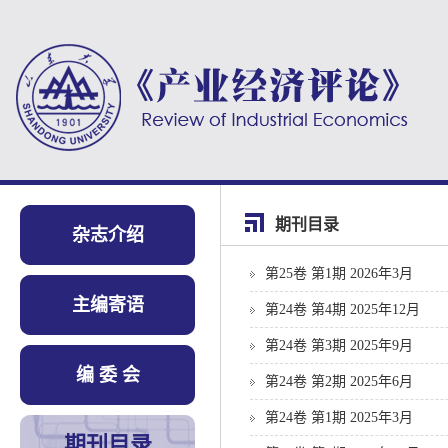
期刊目录
杂志介绍
第25卷 第1期 2026年3月
主编寄语
第24卷 第4期 2025年12月
第24卷 第3期 2025年9月
编 委 会
第24卷 第2期 2025年6月
第24卷 第1期 2025年3月
期刊目录