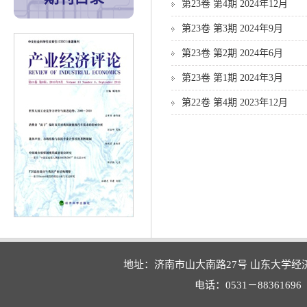
第23卷 第4期 2024年12月
第23卷 第3期 2024年9月
第23卷 第2期 2024年6月
第23卷 第1期 2024年3月
第22卷 第4期 2023年12月
地址：济南市山大南路27号 山东大学经
电话：0531－88361696