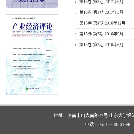
第16卷 第2期 2017年6月
第16卷 第1期 2017年3月
第15卷 第4期 2016年12月
第15卷 第3期 2016年9月
第15卷 第2期 2016年6月
地址：济南市山大南路27号 山东大学经
电话：0531－88361696