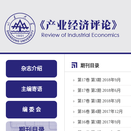
期刊目录
杂志介绍
第17卷 第3期 2018年9月
主编寄语
第17卷 第2期 2018年6月
第17卷 第1期 2018年3月
编 委 会
第16卷 第4期 2017年12月
第16卷 第3期 2017年9月
期刊目录