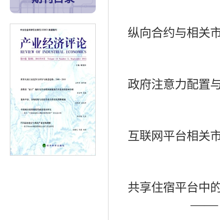
纵向合约与相关
政府注意力配置
互联网平台相关
共享住宿平台中
——