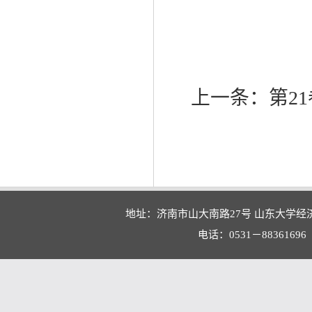
上一条：
第21
地址：济南市山大南路27号 山东大学经
电话：0531－88361696