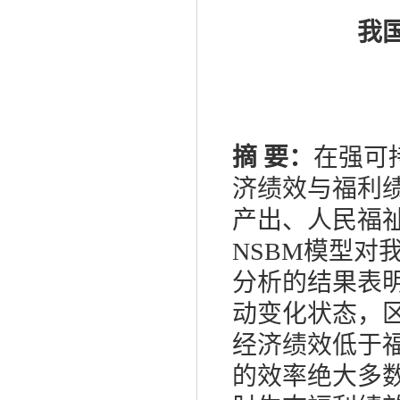
我
摘 要：
在强可
济绩效与福利
产出、人民福祉
NSBM模型对
分析的结果表
动变化状态，
经济绩效低于
的效率绝大多