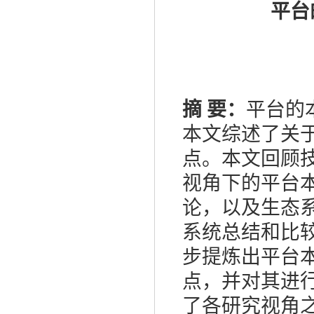
平台
摘 要：
平台的
本文综述了关
点。本文回顾
视角下的平台
论，以及生态
系统总结和比
步提炼出平台
点，并对其进
了各研究视角