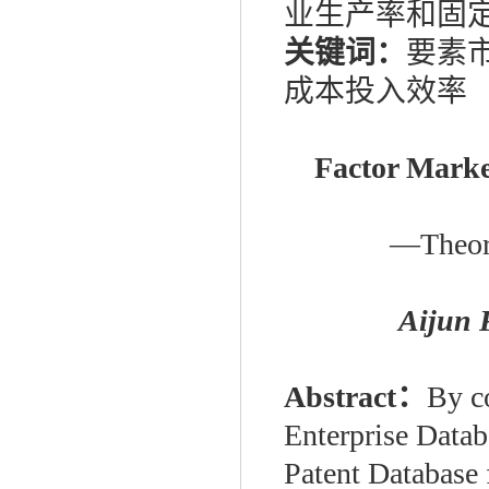
业生产率和固
关键词：
要素
成本投入效率
Factor Marke
—Theore
Aijun 
Abstract：
By c
Enterprise Data
Patent Database 