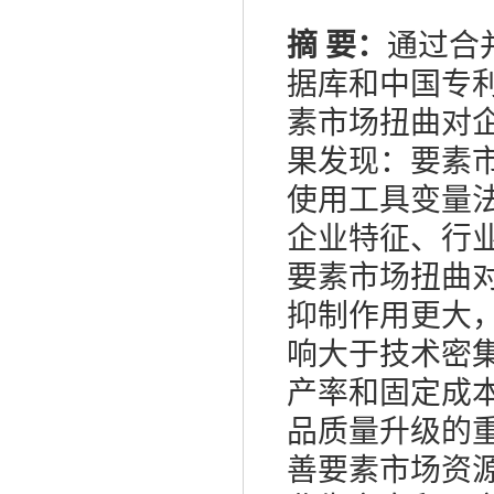
摘 要：
通过合
据库和中国专
素市场扭曲对
果发现：要素
使用工具变量
企业特征、行
要素市场扭曲
抑制作用更大
响大于技术密
产率和固定成
品质量升级的
善要素市场资