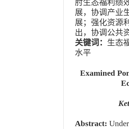
肘生态福利绩
展，协调产业
展；强化资源
出，协调公共
关键词：
生态福
水平
Examined Pond
Ec
Ke
Abstract:
Under