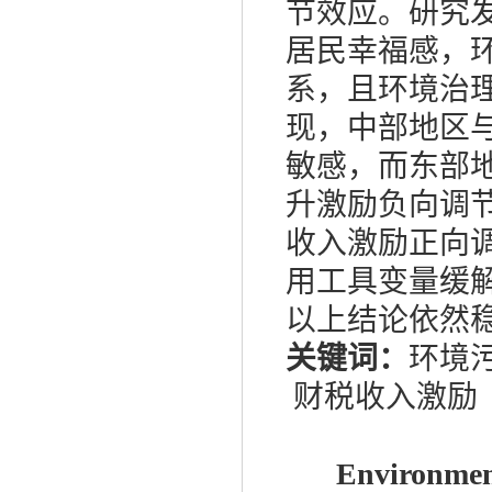
节效应。研究
居民幸福感，环
系，且环境治
现，中部地区
敏感，而东部
升激励负向调
收入激励正向
用工具变量缓
以上结论依然
关键词：
环境
财税收入激励
Environmen