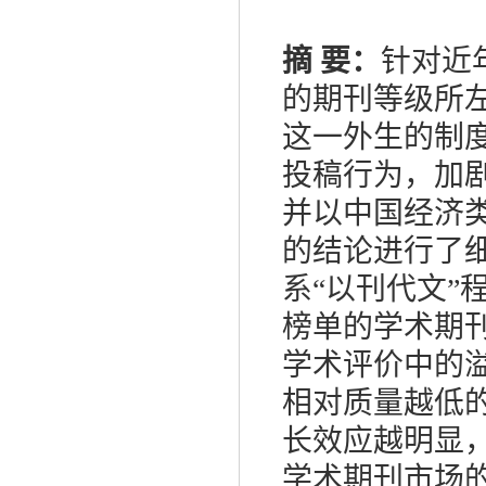
摘 要：
针对近
的期刊等级所
这一外生的制
投稿行为，加
并以中国经济类
的结论进行了
系“以刊代文”
榜单的学术期
学术评价中的
相对质量越低
长效应越明显
学术期刊市场的