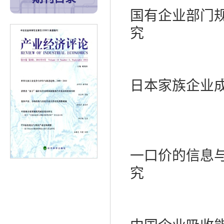
国有企业部门
究
日本家族企业
一口价的信息
究