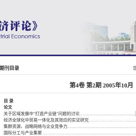
期刊目录
第4卷 第2期 2005年10月
目 录
论文
关于区域发展中“打造产业链”问题的讨论…………………………………
经济全球化中贸易一体化及其效应的实证研究 ……………………………
集群资源、战略网络与企业竞争力…………………………………………
国际分工与产业集聚 ………………………………………………………