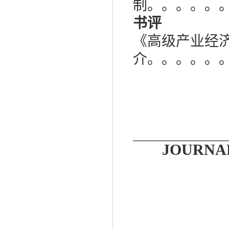
制。。。。。
书评
《高级产业经
介。。。。。
JOURNA